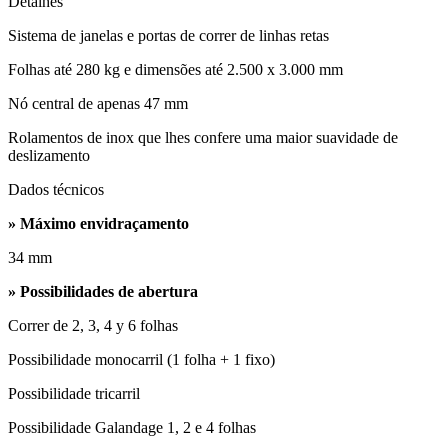
Detalhes
Sistema de janelas e portas de correr de linhas retas
Folhas até 280 kg e dimensões até 2.500 x 3.000 mm
Nó central de apenas 47 mm
Rolamentos de inox que lhes confere uma maior suavidade de
deslizamento
Dados técnicos
» Máximo envidraçamento
34 mm
» Possibilidades de abertura
Correr de 2, 3, 4 y 6 folhas
Possibilidade monocarril (1 folha + 1 fixo)
Possibilidade tricarril
Possibilidade Galandage 1, 2 e 4 folhas