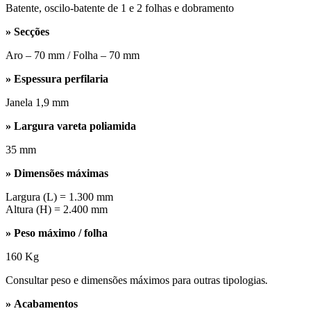
Batente, oscilo-batente de 1 e 2 folhas e dobramento
» Secções
Aro – 70 mm / Folha – 70 mm
» Espessura perfilaria
Janela 1,9 mm
» Largura vareta poliamida
35 mm
» Dimensões máximas
Largura (L) = 1.300 mm
Altura (H) = 2.400 mm
» Peso máximo / folha
160 Kg
Consultar peso e dimensões máximos para outras tipologias
.
» Acabamentos