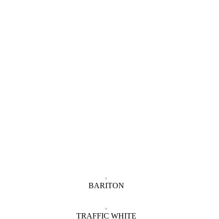
BARITON
TRAFFIC WHITE