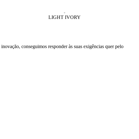
LIGHT IVORY
inovação, conseguimos responder às suas exigências quer pelo