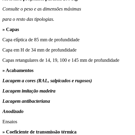
Consulte o peso e as dimensões máximas
para o resto das tipologias.
» Capas
Capa elíptica de 85 mm de profundidade
Capa em H de 34 mm de profundidade
Capas retangulares de 14, 19, 100 e 145 mm de profundidade
» Acabamentos
Lacagem a cores (RAL, salpicados e rugosos)
Lacagem imitação madeira
Lacagem
antibacteriana
Anodizado
Ensaios
» Coeficiente de transmissão térmica