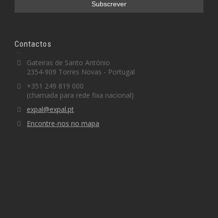
Contactos
Gateiras de Santo António
2354-909 Torres Novas - Portugal
+351 249 819 000
(chamada para rede fixa nacional)
expal@expal.pt
Encontre-nos no mapa