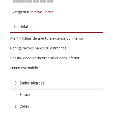
Categories:
Sistemas
,
Portas
Detalhes
Até 14 folhas de abertura exterior ou interior
Configurações pares ou estranhas
Possibilidade de incorporar quadro inferior
Limiar escondido
Dados técnicos
Ensaios
Cores