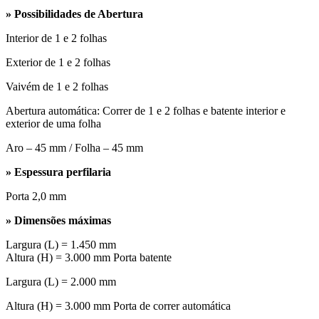
» Possibilidades de Abertura
Interior de 1 e 2 folhas
Exterior de 1 e 2 folhas
Vaivém de 1 e 2 folhas
Abertura automática: Correr de 1 e 2 folhas e batente interior e
exterior de uma folha
Aro – 45 mm / Folha – 45 mm
» Espessura perfilaria
Porta 2,0 mm
» Dimensões máximas
Largura (L) = 1.450 mm
Altura (H) = 3.000 mm Porta batente
Largura (L) = 2.000 mm
Altura (H) = 3.000 mm Porta de correr automática